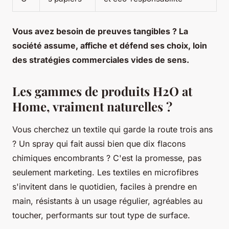
Vous avez besoin de preuves tangibles ? La
société assume, affiche et défend ses choix, loin
des stratégies commerciales vides de sens.
Les gammes de produits H2O at
Home, vraiment naturelles ?
Vous cherchez un textile qui garde la route trois ans
? Un spray qui fait aussi bien que dix flacons
chimiques encombrants ? C'est la promesse, pas
seulement marketing. Les textiles en microfibres
s'invitent dans le quotidien, faciles à prendre en
main, résistants à un usage régulier, agréables au
toucher, performants sur tout type de surface.