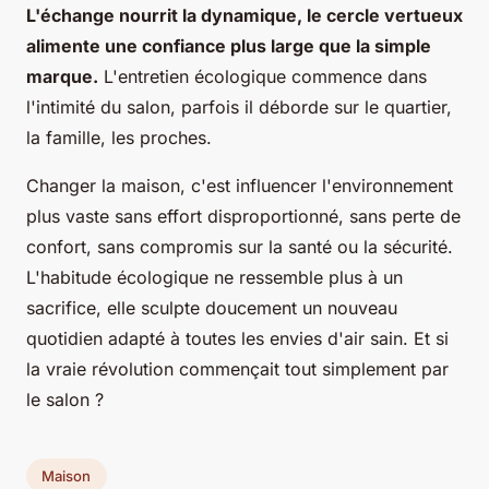
L'échange nourrit la dynamique, le cercle vertueux
alimente une confiance plus large que la simple
marque.
L'entretien écologique commence dans
l'intimité du salon, parfois il déborde sur le quartier,
la famille, les proches.
Changer la maison, c'est influencer l'environnement
plus vaste sans effort disproportionné, sans perte de
confort, sans compromis sur la santé ou la sécurité.
L'habitude écologique ne ressemble plus à un
sacrifice, elle sculpte doucement un nouveau
quotidien adapté à toutes les envies d'air sain. Et si
la vraie révolution commençait tout simplement par
le salon ?
Maison