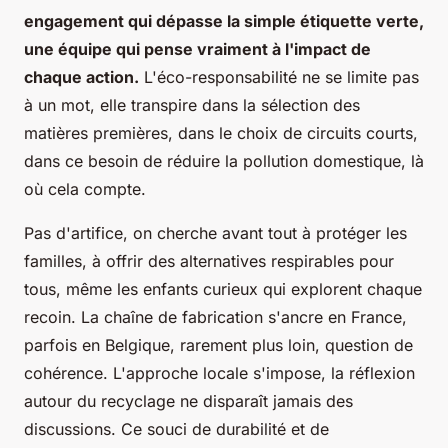
engagement qui dépasse la simple étiquette verte,
une équipe qui pense vraiment à l'impact de
chaque action.
L'éco-responsabilité ne se limite pas
à un mot, elle transpire dans la sélection des
matières premières, dans le choix de circuits courts,
dans ce besoin de réduire la pollution domestique, là
où cela compte.
Pas d'artifice, on cherche avant tout à protéger les
familles, à offrir des alternatives respirables pour
tous, même les enfants curieux qui explorent chaque
recoin. La chaîne de fabrication s'ancre en France,
parfois en Belgique, rarement plus loin, question de
cohérence. L'approche locale s'impose, la réflexion
autour du recyclage ne disparaît jamais des
discussions.
Ce souci de durabilité et de