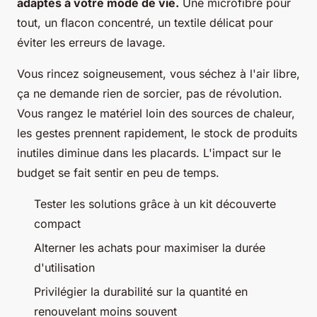
adaptés à votre mode de vie.
Une microfibre pour
tout, un flacon concentré, un textile délicat pour
éviter les erreurs de lavage.
Vous rincez soigneusement, vous séchez à l'air libre,
ça ne demande rien de sorcier, pas de révolution.
Vous rangez le matériel loin des sources de chaleur,
les gestes prennent rapidement, le stock de produits
inutiles diminue dans les placards.
L'impact sur le
budget se fait sentir en peu de temps.
Tester les solutions grâce à un kit découverte
compact
Alterner les achats pour maximiser la durée
d'utilisation
Privilégier la durabilité sur la quantité en
renouvelant moins souvent