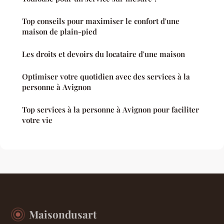
Top conseils pour maximiser le confort d'une
maison de plain-pied
Les droits et devoirs du locataire d'une maison
Optimiser votre quotidien avec des services à la
personne à Avignon
Top services à la personne à Avignon pour faciliter
votre vie
Maisondusart