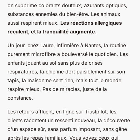
on supprime colorants douteux, azurants optiques,
substances ennemies du bien-être. Les animaux
aussi respirent mieux.
Les réactions allergiques
reculent, et la tranquillité augmente.
Un jour, chez Laure, infirmière à Nantes, la routine
purement microfibre a bouleversé le quotidien. Les
enfants jouent au sol sans plus de crises
respiratoires, la chienne dort paisiblement sur son
tapis, la maison ne sent rien, mais tout le monde
respire mieux. Pas de miracles, juste de la
constance.
Les retours affluent, en ligne sur Trustpilot, les
clients racontent un ressenti nouveau, la découverte
d'un espace sûr, sans parfum imposant, sans gêne
après les repas familiaux. Vous voyez ceux qui