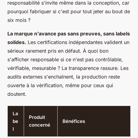
responsabilité s'invite même dans la conception, car
pourquoi fabriquer si c'est pour tout jeter au bout de
six mois ?
La marque n'avance pas sans preuves, sans labels
solides.
Les certifications indépendantes valident un
sérieux rarement pris en défaut. À quoi bon
s'afficher responsable si ce n'est pas contrôlable,
vérifiable, mesurable ? La transparence rassure. Les
audits externes s'enchaînent, la production reste
ouverte à la vérification, même pour ceux qui
doutent.
La
Produit
be
Bénéfices
concerné
l