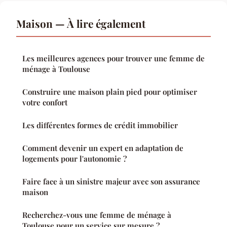
Maison — À lire également
Les meilleures agences pour trouver une femme de
ménage à Toulouse
Construire une maison plain pied pour optimiser
votre confort
Les différentes formes de crédit immobilier
Comment devenir un expert en adaptation de
logements pour l'autonomie ?
Faire face à un sinistre majeur avec son assurance
maison
Recherchez-vous une femme de ménage à
Toulouse pour un service sur mesure ?