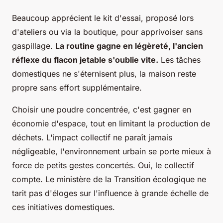
Beaucoup apprécient le kit d'essai, proposé lors
d'ateliers ou via la boutique, pour apprivoiser sans
gaspillage.
La routine gagne en légèreté, l'ancien
réflexe du flacon jetable s'oublie vite.
Les tâches
domestiques ne s'éternisent plus, la maison reste
propre sans effort supplémentaire.
Choisir une poudre concentrée, c'est gagner en
économie d'espace, tout en limitant la production de
déchets. L'impact collectif ne paraît jamais
négligeable, l'environnement urbain se porte mieux à
force de petits gestes concertés. Oui, le collectif
compte. Le ministère de la Transition écologique ne
tarit pas d'éloges sur l'influence à grande échelle de
ces initiatives domestiques.