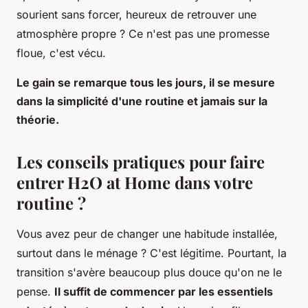
sourient sans forcer, heureux de retrouver une
atmosphère propre ? Ce n'est pas une promesse
floue, c'est vécu.
Le gain se remarque tous les jours, il se mesure
dans la simplicité d'une routine et jamais sur la
théorie.
Les conseils pratiques pour faire
entrer H2O at Home dans votre
routine ?
Vous avez peur de changer une habitude installée,
surtout dans le ménage ? C'est légitime. Pourtant, la
transition s'avère beaucoup plus douce qu'on ne le
pense.
Il suffit de commencer par les essentiels