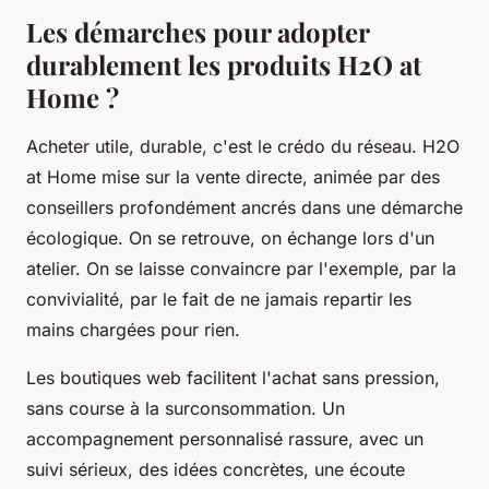
Les démarches pour adopter
durablement les produits H2O at
Home ?
Acheter utile, durable, c'est le crédo du réseau.
H2O
at Home mise sur la vente directe, animée par des
conseillers profondément ancrés dans une démarche
écologique.
On se retrouve, on échange lors d'un
atelier. On se laisse convaincre par l'exemple, par la
convivialité, par le fait de ne jamais repartir les
mains chargées pour rien.
Les boutiques web facilitent l'achat sans pression,
sans course à la surconsommation. Un
accompagnement personnalisé rassure, avec un
suivi sérieux, des idées concrètes, une écoute