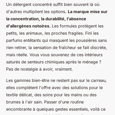
Un détergent concentré suffit bien souvent là où
d'autres multiplient les options.
La marque mise sur
la concentration, la durabilité, l'absence
d'allergènes notoires.
Les formules protègent les
petits, les animaux, les proches fragiles. Fini les
parfums entêtants qui masquent les poussières sans
rien retirer, la sensation de fraîcheur se fait discrète,
mais réelle. Vous vous souvenez de ces intérieurs
saturés de senteurs chimiques après le ménage ?
Pas de nostalgie à avoir, vraiment.
Les gammes bien-être ne restent pas sur le carreau,
elles complètent l'offre avec des solutions pour le
textile délicat, des soins pour les mains ou des
brumes à l'air sain.
Passer d'une routine
encombrante à quelques gestes essentiels, voilà ce