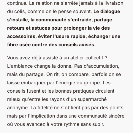
continue. La relation ne s'arrête jamais à la livraison
du colis, comme on le pense souvent.
Le dialogue
s'installe, la communauté s'entraide, partage
retours et astuces pour prolonger la vie des
accessoires, éviter l'usure rapide, échanger une
fibre usée contre des conseils avisés.
Vous avez déjà assisté à un atelier collectif ?
L'ambiance change la donne. Pas d'accumulation,
mais du partage. On rit, on compare, parfois on se
laisse embarquer par l'énergie du groupe. Les
conseils fusent et les bonnes pratiques circulent
mieux qu'entre les rayons d'un supermarché
anonyme.
La fidélité ne s'obtient pas par des points
mais par l'implication dans une communauté sincère,
où vous avancez à votre rythme sans subir.