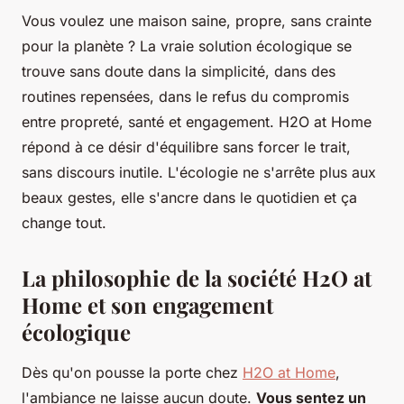
Vous voulez une maison saine, propre, sans crainte
pour la planète ? La vraie solution écologique se
trouve sans doute dans la simplicité, dans des
routines repensées, dans le refus du compromis
entre propreté, santé et engagement. H2O at Home
répond à ce désir d'équilibre sans forcer le trait,
sans discours inutile. L'écologie ne s'arrête plus aux
beaux gestes, elle s'ancre dans le quotidien et ça
change tout.
La philosophie de la société H2O at
Home et son engagement
écologique
Dès qu'on pousse la porte chez
H2O at Home
,
l'ambiance ne laisse aucun doute.
Vous sentez un