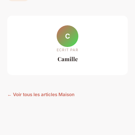
C
ECRIT PAR
Camille
← Voir tous les articles Maison