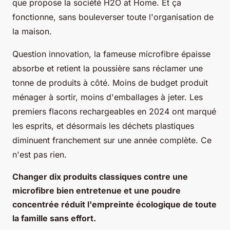
que propose la société H2O at Home.
Et ça
fonctionne, sans bouleverser toute l'organisation de
la maison.
Question innovation, la fameuse microfibre épaisse
absorbe et retient la poussière sans réclamer une
tonne de produits à côté. Moins de budget produit
ménager à sortir, moins d'emballages à jeter. Les
premiers flacons rechargeables en 2024 ont marqué
les esprits, et désormais les déchets plastiques
diminuent franchement sur une année complète. Ce
n'est pas rien.
Changer dix produits classiques contre une
microfibre bien entretenue et une poudre
concentrée réduit l'empreinte écologique de toute
la famille sans effort.