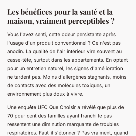
Les bénéfices pour la santé et la
maison, vraiment perceptibles ?
Vous l'avez senti, cette odeur persistante après
l'usage d'un produit conventionnel ? Ce n'est pas
anodin. La qualité de l'air intérieur vire souvent au
casse-tête, surtout dans les appartements. En optant
pour un entretien naturel, les signes d'amélioration
ne tardent pas.
Moins d'allergènes stagnants, moins
de contacts avec des molécules toxiques, un
environnement plus doux à vivre.
Une enquête UFC Que Choisir a révélé que plus de
70 pour cent des familles ayant franchi le pas
ressentent une diminution marquante de troubles
respiratoires. Faut-il s'étonner ? Pas vraiment, quand