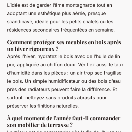
L’idée est de garder l’âme montagnarde tout en
adoptant une esthétique plus aérée, presque
scandinave, idéale pour les petits chalets ou les
résidences secondaires fréquentées en semaine.
Comment protéger ses meubles en bois après
un hiver rigoureux ?
Après l’hiver, hydratez le bois avec de l’huile de lin
pur, appliquée au chiffon doux. Vérifiez aussi le taux
d’humidité dans les pièces : un air trop sec fragilise
le bois. Un simple humidificateur ou des bols d’eau
près des radiateurs peuvent faire la différence. Et
surtout, nettoyez sans produits abrasifs pour
préserver les finitions naturelles.
À quel moment de l'année faut-il commander
son mobilier de terrasse ?