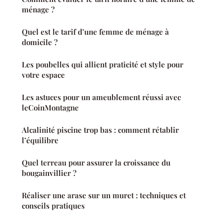
ménage ?
Quel est le tarif d’une femme de ménage à
domicile ?
Les poubelles qui allient praticité et style pour
votre espace
Les astuces pour un ameublement réussi avec
leCoinMontagne
Alcalinité piscine trop bas : comment rétablir
l’équilibre
Quel terreau pour assurer la croissance du
bougainvillier ?
Réaliser une arase sur un muret : techniques et
conseils pratiques