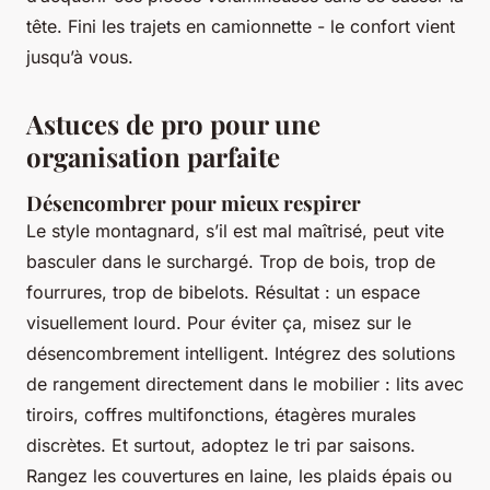
tête. Fini les trajets en camionnette - le confort vient
jusqu’à vous.
Astuces de pro pour une
organisation parfaite
Désencombrer pour mieux respirer
Le style montagnard, s’il est mal maîtrisé, peut vite
basculer dans le surchargé. Trop de bois, trop de
fourrures, trop de bibelots. Résultat : un espace
visuellement lourd. Pour éviter ça, misez sur le
désencombrement intelligent. Intégrez des solutions
de rangement directement dans le mobilier : lits avec
tiroirs, coffres multifonctions, étagères murales
discrètes. Et surtout, adoptez le tri par saisons.
Rangez les couvertures en laine, les plaids épais ou