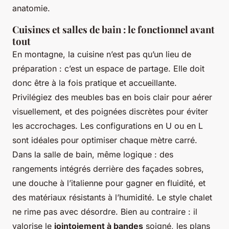
anatomie.
Cuisines et salles de bain : le fonctionnel avant
tout
En montagne, la cuisine n’est pas qu’un lieu de
préparation : c’est un espace de partage. Elle doit
donc être à la fois pratique et accueillante.
Privilégiez des meubles bas en bois clair pour aérer
visuellement, et des poignées discrètes pour éviter
les accrochages. Les configurations en U ou en L
sont idéales pour optimiser chaque mètre carré.
Dans la salle de bain, même logique : des
rangements intégrés derrière des façades sobres,
une douche à l’italienne pour gagner en fluidité, et
des matériaux résistants à l’humidité. Le style chalet
ne rime pas avec désordre. Bien au contraire : il
valorise le
jointoiement à bandes
soigné, les plans