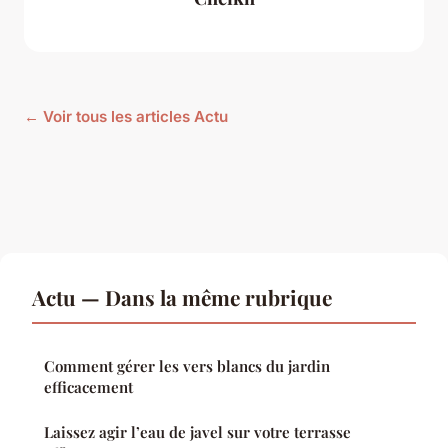
← Voir tous les articles Actu
Actu — Dans la même rubrique
Comment gérer les vers blancs du jardin
efficacement
Laissez agir l’eau de javel sur votre terrasse