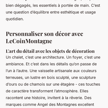
bien dégagés, les essentiels à portée de main. C’est
une question d’équilibre entre esthétique et usage
quotidien.
Personnaliser son décor avec
LeCoinMontagne
L'art du détail avec les objets de décoration
Un chalet, c’est une architecture. Un foyer, c’est une
ambiance. Et c’est dans les détails qu’on passe de
l’un à l’autre. Une vaisselle artisanale aux couleurs
terreuses, un lustre en bois sculpté, une sculpture
d’ours ou de chamois sur une étagère - ces touches
de caractère transforment l’atmosphère. Elles
racontent une histoire, invitent à la rêverie. Des
marques comme Angel des Montagnes excellent