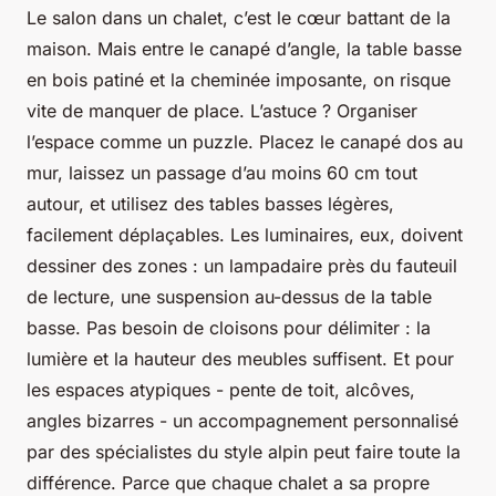
Le salon dans un chalet, c’est le cœur battant de la
maison. Mais entre le canapé d’angle, la table basse
en bois patiné et la cheminée imposante, on risque
vite de manquer de place. L’astuce ? Organiser
l’espace comme un puzzle. Placez le canapé dos au
mur, laissez un passage d’au moins 60 cm tout
autour, et utilisez des tables basses légères,
facilement déplaçables. Les luminaires, eux, doivent
dessiner des zones : un lampadaire près du fauteuil
de lecture, une suspension au-dessus de la table
basse. Pas besoin de cloisons pour délimiter : la
lumière et la hauteur des meubles suffisent. Et pour
les espaces atypiques - pente de toit, alcôves,
angles bizarres - un accompagnement personnalisé
par des spécialistes du style alpin peut faire toute la
différence. Parce que chaque chalet a sa propre