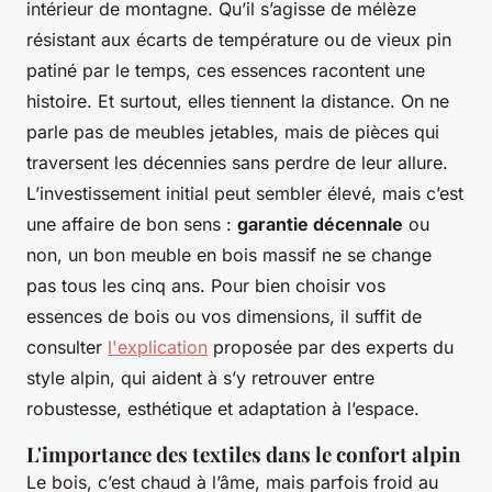
intérieur de montagne. Qu’il s’agisse de mélèze
résistant aux écarts de température ou de vieux pin
patiné par le temps, ces essences racontent une
histoire. Et surtout, elles tiennent la distance. On ne
parle pas de meubles jetables, mais de pièces qui
traversent les décennies sans perdre de leur allure.
L’investissement initial peut sembler élevé, mais c’est
une affaire de bon sens :
garantie décennale
ou
non, un bon meuble en bois massif ne se change
pas tous les cinq ans. Pour bien choisir vos
essences de bois ou vos dimensions, il suffit de
consulter
l'explication
proposée par des experts du
style alpin, qui aident à s’y retrouver entre
robustesse, esthétique et adaptation à l’espace.
L'importance des textiles dans le confort alpin
Le bois, c’est chaud à l’âme, mais parfois froid au