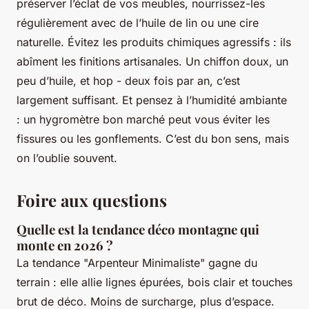
préserver l’éclat de vos meubles, nourrissez-les
régulièrement avec de l’huile de lin ou une cire
naturelle. Évitez les produits chimiques agressifs : ils
abîment les finitions artisanales. Un chiffon doux, un
peu d’huile, et hop - deux fois par an, c’est
largement suffisant. Et pensez à l’humidité ambiante
: un hygromètre bon marché peut vous éviter les
fissures ou les gonflements. C’est du bon sens, mais
on l’oublie souvent.
Foire aux questions
Quelle est la tendance déco montagne qui
monte en 2026 ?
La tendance "Arpenteur Minimaliste" gagne du
terrain : elle allie lignes épurées, bois clair et touches
brut de déco. Moins de surcharge, plus d’espace.