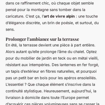
dans ce raffinement chic, où chaque objet semble
pensé pour la montagne sans tomber dans la
caricature. C’est ça, l’
art de vivre alpin
: une touche
d’élégance discrète, un brin de poésie, et surtout, du
sens.
Prolonger l'ambiance sur la terrasse
En été, la terrasse devient une pièce à part entière.
Alors autant qu’elle prolonge l’âme du chalet. Optez
pour du mobilier de jardin en teck ou en métal vieilli,
résistant aux intempéries. Des lanternes en fer forgé,
un tapis d’extérieur en fibres naturelles, et pourquoi
pas un petit bar en bois pour les apéros ensoleillés.
L’essentiel ? Que chaque élément s’inscrive dans la
continuité stylistique. Heureusement, aujourd’hui, la
livraison à domicile dans toute l’Europe permet
d’acquérir ces pièces volumineuses sans se casser la