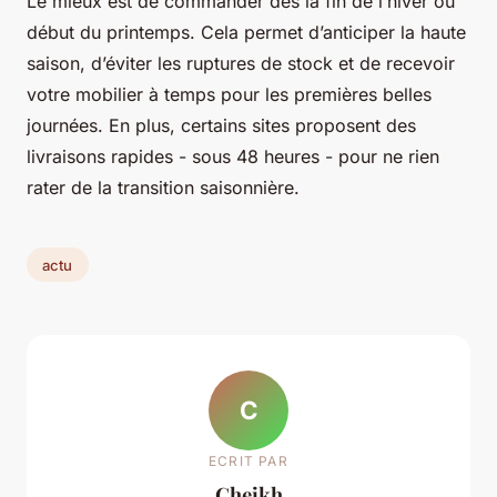
Le mieux est de commander dès la fin de l’hiver ou
début du printemps. Cela permet d’anticiper la haute
saison, d’éviter les ruptures de stock et de recevoir
votre mobilier à temps pour les premières belles
journées. En plus, certains sites proposent des
livraisons rapides - sous 48 heures - pour ne rien
rater de la transition saisonnière.
actu
C
ECRIT PAR
Cheikh