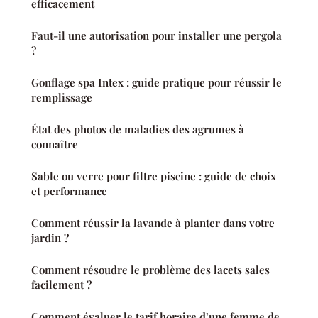
efficacement
Faut-il une autorisation pour installer une pergola
?
Gonflage spa Intex : guide pratique pour réussir le
remplissage
État des photos de maladies des agrumes à
connaître
Sable ou verre pour filtre piscine : guide de choix
et performance
Comment réussir la lavande à planter dans votre
jardin ?
Comment résoudre le problème des lacets sales
facilement ?
Comment évaluer le tarif horaire d’une femme de