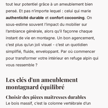
tout leur potentiel grâce à un ameublement bien
pensé. Et pas n’importe lequel : celui qui marie
authenticité durable
et
confort cocooning
. On
sous-estime souvent l’impact du mobilier sur
l’ambiance générale, alors qu’il façonne chaque
instant de vie en montagne. Un bon agencement,
c’est plus qu’un joli visuel - c’est un quotidien
simplifié, fluide, enveloppant. Par où commencer
pour transformer votre intérieur en refuge alpin qui
vous ressemble ?
Les clés d'un ameublement
montagnard équilibré
Choisir des pièces maîtresses durables
Le bois massif, c’est la colonne vertébrale d’un