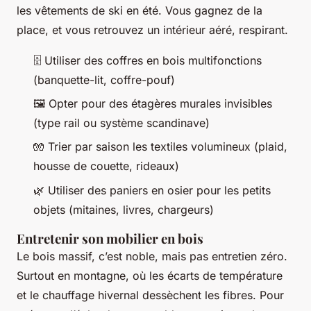
les vêtements de ski en été. Vous gagnez de la
place, et vous retrouvez un intérieur aéré, respirant.
🗄️ Utiliser des coffres en bois multifonctions
(banquette-lit, coffre-pouf)
🖼️ Opter pour des étagères murales invisibles
(type rail ou système scandinave)
🧤 Trier par saison les textiles volumineux (plaid,
housse de couette, rideaux)
🌿 Utiliser des paniers en osier pour les petits
objets (mitaines, livres, chargeurs)
Entretenir son mobilier en bois
Le bois massif, c’est noble, mais pas entretien zéro.
Surtout en montagne, où les écarts de température
et le chauffage hivernal dessèchent les fibres. Pour