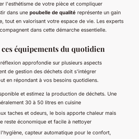
er l'esthétisme de votre pièce et compliquer
stir dans une
poubelle de qualité
représente un gain
e, tout en valorisant votre espace de vie. Les experts
compagnent dans cette démarche essentielle.
ur ces équipements du quotidien
réflexion approfondie sur plusieurs aspects
ent de gestion des déchets doit s'intégrer
out en répondant à vos besoins quotidiens.
sponible et estimez la production de déchets. Une
éralement 30 à 50 litres en cuisine
 aux taches et odeurs, le bois apporte chaleur mais
ue reste économique et facile à nettoyer
l'hygiène, capteur automatique pour le confort,