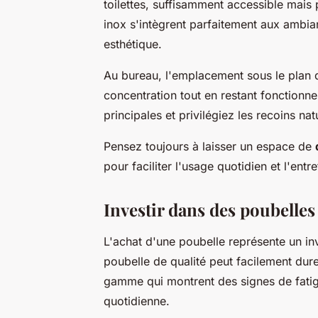
toilettes, suffisamment accessible mais p
inox s'intègrent parfaitement aux ambi
esthétique.
Au bureau, l'emplacement sous le plan de
concentration tout en restant fonctionne
principales et privilégiez les recoins na
Pensez toujours à laisser un espace de
pour faciliter l'usage quotidien et l'entre
Investir dans des poubelles
L'achat d'une poubelle représente un in
poubelle de qualité peut facilement dur
gamme qui montrent des signes de fatig
quotidienne.