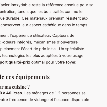
L'acier inoxydable reste la référence absolue pour sa
'entretien, tandis que les bois traités comme le
que durable. Ces matériaux premium résistent aux
 conservent leur aspect esthétique dans le temps.
ment l'expérience utilisateur. Capteurs de
i-odeurs intégrés, mécanismes d'ouverture
 pleinement l'écart de prix initial. Un spécialiste
s technologies les plus adaptées à votre usage
port qualité-prix
optimal pour votre foyer.
 de ces équipements
ur ma cuisine ?
0 à 40 litres
. Les ménages de 1-2 personnes se
votre fréquence de vidange et l'espace disponible