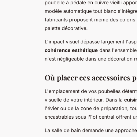
poubelle à pédale en cuivre vieilli appo
modèle automatique tout blanc s'intègre
fabricants proposent même des coloris 
palette décorative.
L'impact visuel dépasse largement l'asp
cohérence esthétique
dans l'ensemble 
n'est négligeable dans une décoration r
Où placer ces accessoires
L'emplacement de vos poubelles détermin
visuelle de votre intérieur. Dans la
cuis
l'évier ou de la zone de préparation, to
encastrables sous l'îlot central offrent 
La salle de bain demande une approche d