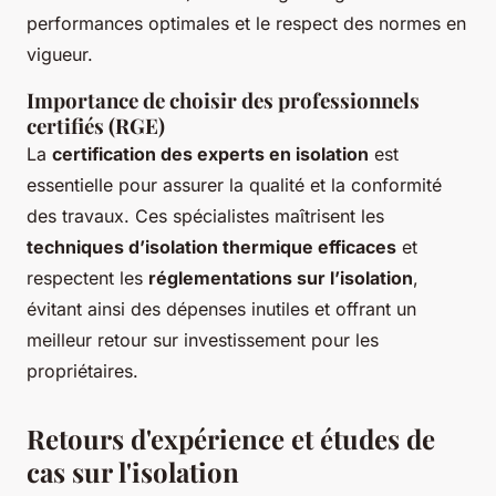
performances optimales et le respect des normes en
vigueur.
Importance de choisir des professionnels
certifiés (RGE)
La
certification des experts en isolation
est
essentielle pour assurer la qualité et la conformité
des travaux. Ces spécialistes maîtrisent les
techniques d’isolation thermique efficaces
et
respectent les
réglementations sur l’isolation
,
évitant ainsi des dépenses inutiles et offrant un
meilleur retour sur investissement pour les
propriétaires.
Retours d'expérience et études de
cas sur l'isolation