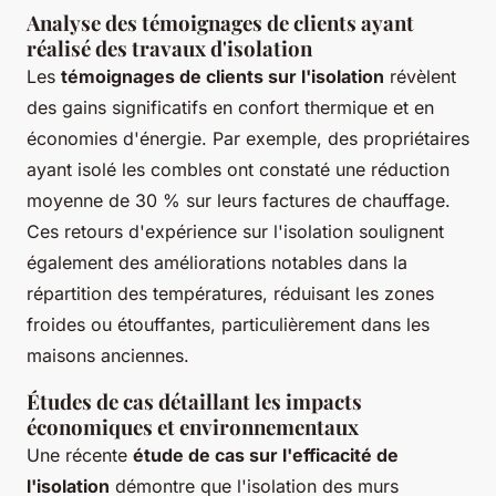
Analyse des témoignages de clients ayant
réalisé des travaux d'isolation
Les
témoignages de clients sur l'isolation
révèlent
des gains significatifs en confort thermique et en
économies d'énergie. Par exemple, des propriétaires
ayant isolé les combles ont constaté une réduction
moyenne de 30 % sur leurs factures de chauffage.
Ces retours d'expérience sur l'isolation soulignent
également des améliorations notables dans la
répartition des températures, réduisant les zones
froides ou étouffantes, particulièrement dans les
maisons anciennes.
Études de cas détaillant les impacts
économiques et environnementaux
Une récente
étude de cas sur l'efficacité de
l'isolation
démontre que l'isolation des murs