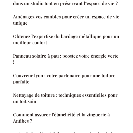
dans un studio tout en préservant l"espace de vie ?
Aménagez vos combles pour créer un espace de vie
unique
Obtenez l'expertise du bardage métallique pour un
meilleur confort
Panneau solaire à pau : boostez votre énergie verte
!
Couvreur lyon : votre partenaire pour une toiture
parfaite
Nettoyage de toiture : techniques essentielles pour
un toit sain
Comment assurer l'étanchéité et la zinguerie à
Antibes ?