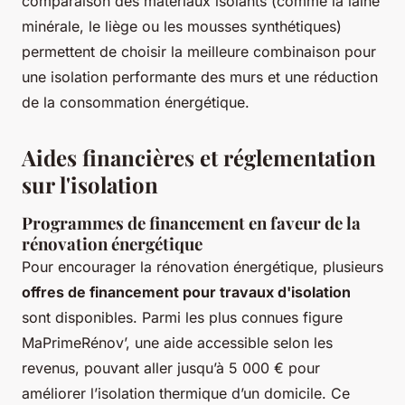
comparaison des matériaux isolants (comme la laine
minérale, le liège ou les mousses synthétiques)
permettent de choisir la meilleure combinaison pour
une isolation performante des murs et une réduction
de la consommation énergétique.
Aides financières et réglementation
sur l'isolation
Programmes de financement en faveur de la
rénovation énergétique
Pour encourager la rénovation énergétique, plusieurs
offres de financement pour travaux d'isolation
sont disponibles. Parmi les plus connues figure
MaPrimeRénov’, une aide accessible selon les
revenus, pouvant aller jusqu’à 5 000 € pour
améliorer l’isolation thermique d’un domicile. Ce