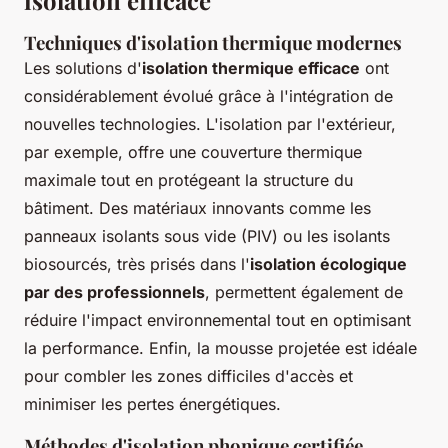
Techniques d'isolation thermique modernes
Les solutions d'
isolation thermique efficace
ont
considérablement évolué grâce à l'intégration de
nouvelles technologies. L'isolation par l'extérieur,
par exemple, offre une couverture thermique
maximale tout en protégeant la structure du
bâtiment. Des matériaux innovants comme les
panneaux isolants sous vide (PIV) ou les isolants
biosourcés, très prisés dans l'
isolation écologique
par des professionnels
, permettent également de
réduire l'impact environnemental tout en optimisant
la performance. Enfin, la mousse projetée est idéale
pour combler les zones difficiles d'accès et
minimiser les pertes énergétiques.
Méthodes d'isolation phonique certifiée