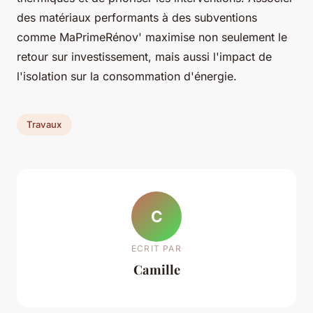
des matériaux performants à des subventions
comme MaPrimeRénov' maximise non seulement le
retour sur investissement, mais aussi l'impact de
l'isolation sur la consommation d'énergie.
Travaux
C
ECRIT PAR
Camille