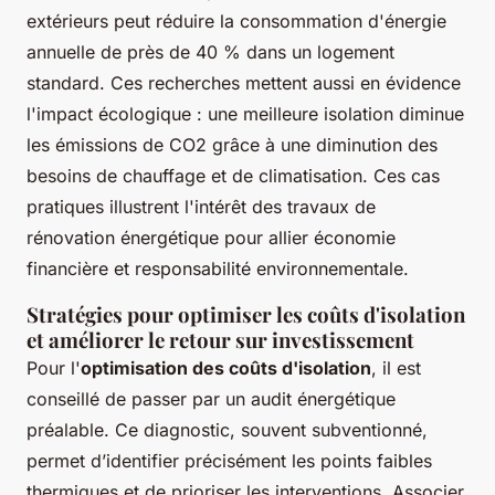
extérieurs peut réduire la consommation d'énergie
annuelle de près de 40 % dans un logement
standard. Ces recherches mettent aussi en évidence
l'impact écologique : une meilleure isolation diminue
les émissions de CO2 grâce à une diminution des
besoins de chauffage et de climatisation. Ces cas
pratiques illustrent l'intérêt des travaux de
rénovation énergétique pour allier économie
financière et responsabilité environnementale.
Stratégies pour optimiser les coûts d'isolation
et améliorer le retour sur investissement
Pour l'
optimisation des coûts d'isolation
, il est
conseillé de passer par un audit énergétique
préalable. Ce diagnostic, souvent subventionné,
permet d’identifier précisément les points faibles
thermiques et de prioriser les interventions. Associer