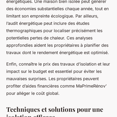
énergétiques. Une maison bien isolée peut générer
des économies substantielles chaque année, tout en
limitant son empreinte écologique. Par ailleurs,
l’audit énergétique peut inclure des études
thermographiques pour localiser précisément les
potentielles pertes de chaleur. Ces analyses
approfondies aident les propriétaires à planifier des
travaux dont le rendement énergétique est optimisé.
Enfin, connaître le prix des travaux d’isolation et leur
impact sur le budget est essentiel pour éviter les
mauvaises surprises. Les propriétaires peuvent
profiter d’aides financières comme MaPrimeRénov’
pour alléger le coût global.
Techniques et solutions pour une
isolation efficace