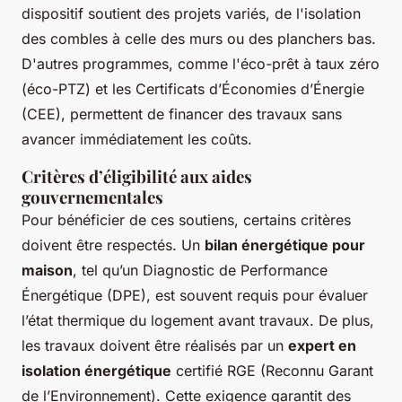
dispositif soutient des projets variés, de l'isolation
des combles à celle des murs ou des planchers bas.
D'autres programmes, comme l'éco-prêt à taux zéro
(éco-PTZ) et les Certificats d’Économies d’Énergie
(CEE), permettent de financer des travaux sans
avancer immédiatement les coûts.
Critères d’éligibilité aux aides
gouvernementales
Pour bénéficier de ces soutiens, certains critères
doivent être respectés. Un
bilan énergétique pour
maison
, tel qu’un Diagnostic de Performance
Énergétique (DPE), est souvent requis pour évaluer
l’état thermique du logement avant travaux. De plus,
les travaux doivent être réalisés par un
expert en
isolation énergétique
certifié RGE (Reconnu Garant
de l’Environnement). Cette exigence garantit des