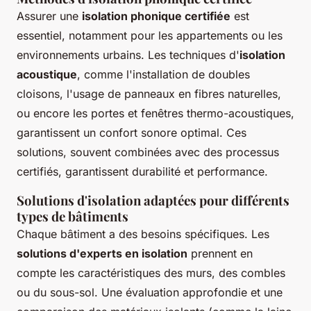
Assurer une
isolation phonique certifiée
est
essentiel, notamment pour les appartements ou les
environnements urbains. Les techniques d'
isolation
acoustique
, comme l'installation de doubles
cloisons, l'usage de panneaux en fibres naturelles,
ou encore les portes et fenêtres thermo-acoustiques,
garantissent un confort sonore optimal. Ces
solutions, souvent combinées avec des processus
certifiés, garantissent durabilité et performance.
Solutions d'isolation adaptées pour différents
types de bâtiments
Chaque bâtiment a des besoins spécifiques. Les
solutions d'experts en isolation
prennent en
compte les caractéristiques des murs, des combles
ou du sous-sol. Une évaluation approfondie et une