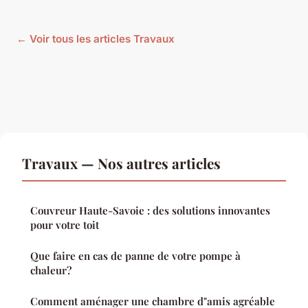
← Voir tous les articles Travaux
Travaux — Nos autres articles
Couvreur Haute-Savoie : des solutions innovantes
pour votre toit
Que faire en cas de panne de votre pompe à
chaleur?
Comment aménager une chambre d"amis agréable