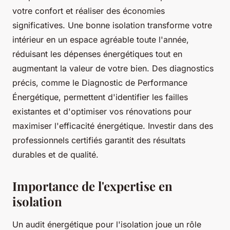
votre confort et réaliser des économies
significatives. Une bonne isolation transforme votre
intérieur en un espace agréable toute l'année,
réduisant les dépenses énergétiques tout en
augmentant la valeur de votre bien. Des diagnostics
précis, comme le Diagnostic de Performance
Énergétique, permettent d'identifier les failles
existantes et d'optimiser vos rénovations pour
maximiser l'efficacité énergétique. Investir dans des
professionnels certifiés garantit des résultats
durables et de qualité.
Importance de l'expertise en
isolation
Un audit énergétique pour l'isolation joue un rôle