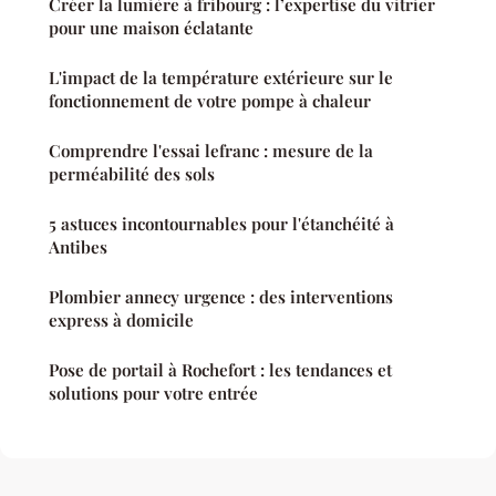
Créer la lumière à fribourg : l’expertise du vitrier
pour une maison éclatante
L'impact de la température extérieure sur le
fonctionnement de votre pompe à chaleur
Comprendre l'essai lefranc : mesure de la
perméabilité des sols
5 astuces incontournables pour l'étanchéité à
Antibes
Plombier annecy urgence : des interventions
express à domicile
Pose de portail à Rochefort : les tendances et
solutions pour votre entrée