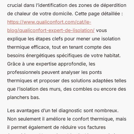
crucial dans l’identification des zones de déperdition
de chaleur de votre domicile. Cette page détaillée :
https://www.qualiconfort.com/cat/le-
blog/qualiconfort-expert-de-lisolation/
vous
explique les étapes clefs pour mener une isolation
thermique efficace, tout en tenant compte des
besoins énergétiques spécifiques de votre habitat.
Grâce à une expertise approfondie, les
professionnels peuvent analyser les ponts
thermiques et proposer des solutions adaptées telles
que l’isolation des murs, des combles ou encore des
planchers bas.
Les avantages d’un tel diagnostic sont nombreux.
Non seulement il améliore le confort thermique, mais
il permet également de réduire vos factures