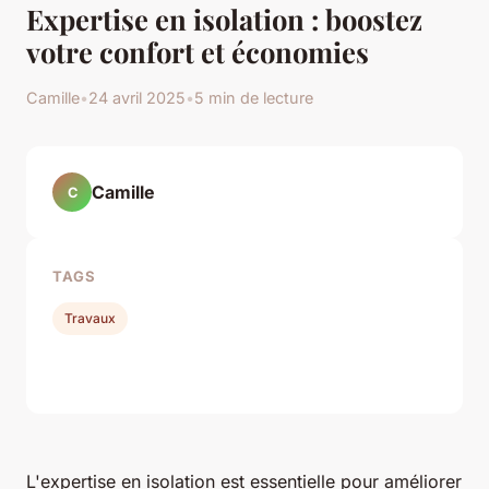
Expertise en isolation : boostez
votre confort et économies
Camille
•
24 avril 2025
•
5 min de lecture
Camille
C
TAGS
Travaux
L'expertise en isolation est essentielle pour améliorer