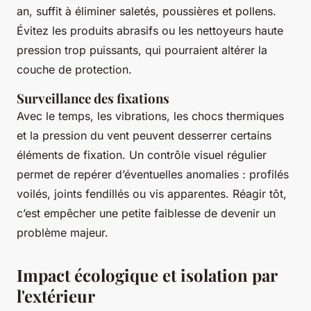
an, suffit à éliminer saletés, poussières et pollens.
Évitez les produits abrasifs ou les nettoyeurs haute
pression trop puissants, qui pourraient altérer la
couche de protection.
Surveillance des fixations
Avec le temps, les vibrations, les chocs thermiques
et la pression du vent peuvent desserrer certains
éléments de fixation. Un contrôle visuel régulier
permet de repérer d’éventuelles anomalies : profilés
voilés, joints fendillés ou vis apparentes. Réagir tôt,
c’est empêcher une petite faiblesse de devenir un
problème majeur.
Impact écologique et isolation par
l'extérieur