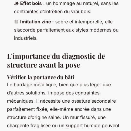
🪵
Effet bois
: un hommage au naturel, sans les
contraintes d’entretien du vrai bois.
🟨
Imitation zinc
: sobre et intemporelle, elle
s’accorde parfaitement aux styles modernes ou
industriels.
L'importance du diagnostic de
structure avant la pose
Vérifier la portance du bâti
Le bardage métallique, bien que plus léger que
d’autres solutions, impose des contraintes
mécaniques. Il nécessite une ossature secondaire
parfaitement fixée, elle-même ancrée dans une
structure d’origine saine. Un mur fissuré, une
charpente fragilisée ou un support humide peuvent