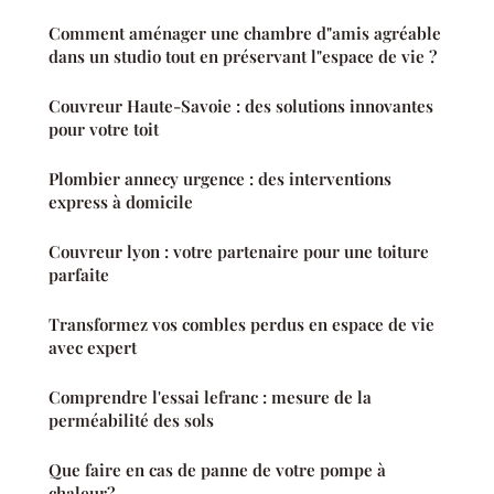
Comment aménager une chambre d"amis agréable
dans un studio tout en préservant l"espace de vie ?
Couvreur Haute-Savoie : des solutions innovantes
pour votre toit
Plombier annecy urgence : des interventions
express à domicile
Couvreur lyon : votre partenaire pour une toiture
parfaite
Transformez vos combles perdus en espace de vie
avec expert
Comprendre l'essai lefranc : mesure de la
perméabilité des sols
Que faire en cas de panne de votre pompe à
chaleur?