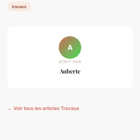
travaux
A
ECRIT PAR
Auberte
← Voir tous les articles Travaux