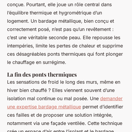
conçue. Pourtant, elle joue un rôle central dans
l’équilibre thermique et hygrométrique d’un
logement. Un bardage métallique, bien conçu et
correctement posé, n’est pas qu’un revêtement :
c’est une véritable seconde peau. Elle repousse les
intempéries, limite les pertes de chaleur et supprime
ces désagréables ponts thermiques qui font plonger
le chauffage en surrégime.
La fin des ponts thermiques
Les sensations de froid le long des murs, même en
hiver bien chauffé ? Elles viennent souvent d’une
isolation mal continue ou mal posée. Une
demander
une expertise bardage métallique
permet d’identifier
ces failles et de proposer une solution intégrée,
notamment via une façade ventilée. Cette technique
crée un espace d’air entre l’isolant et le bardage,