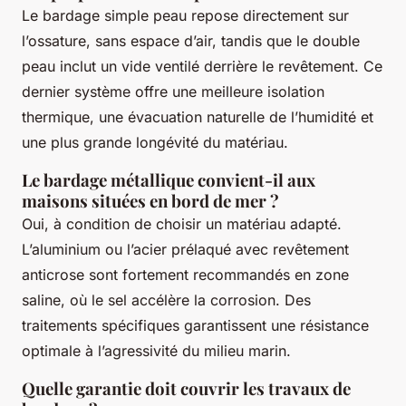
Le bardage simple peau repose directement sur
l’ossature, sans espace d’air, tandis que le double
peau inclut un vide ventilé derrière le revêtement. Ce
dernier système offre une meilleure isolation
thermique, une évacuation naturelle de l’humidité et
une plus grande longévité du matériau.
Le bardage métallique convient-il aux
maisons situées en bord de mer ?
Oui, à condition de choisir un matériau adapté.
L’aluminium ou l’acier prélaqué avec revêtement
anticrose sont fortement recommandés en zone
saline, où le sel accélère la corrosion. Des
traitements spécifiques garantissent une résistance
optimale à l’agressivité du milieu marin.
Quelle garantie doit couvrir les travaux de