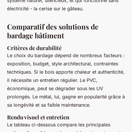
système naturel, silencieux, et qui fonctionne sans
électricité - la cerise sur le gâteau.
Comparatif des solutions de
bardage bâtiment
Critères de durabilité
Le choix du bardage dépend de nombreux facteurs :
exposition, budget, style architectural, contraintes
techniques. Si le bois apporte chaleur et authenticité,
il nécessite un entretien régulier. Le PVC,
économique, peut se dégrader sous les UV
prolongés. Le métal, lui, gagne en popularité grâce à
sa longévité et sa faible maintenance.
Rendu visuel et entretien
Le tableau ci-dessous compare les principales