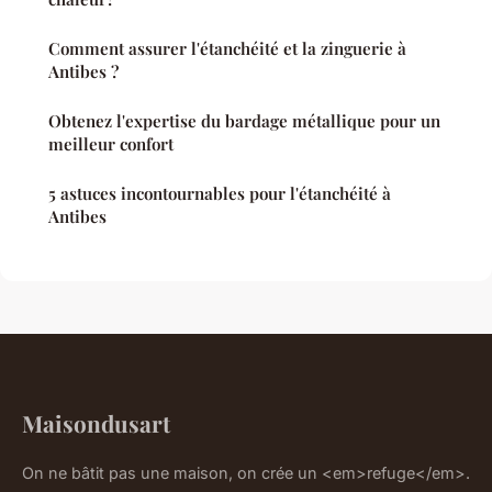
Comment assurer l'étanchéité et la zinguerie à
Antibes ?
Obtenez l'expertise du bardage métallique pour un
meilleur confort
5 astuces incontournables pour l'étanchéité à
Antibes
Maisondusart
On ne bâtit pas une maison, on crée un <em>refuge</em>.