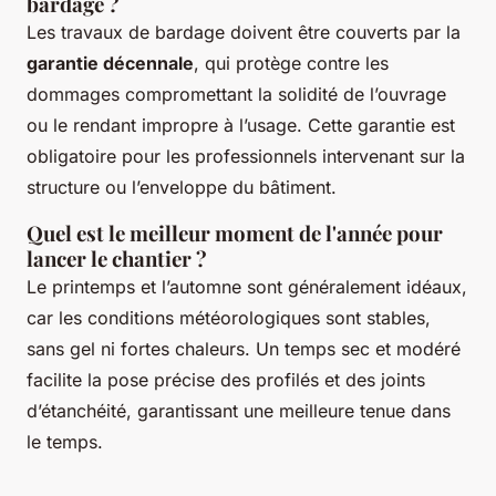
bardage ?
Les travaux de bardage doivent être couverts par la
garantie décennale
, qui protège contre les
dommages compromettant la solidité de l’ouvrage
ou le rendant impropre à l’usage. Cette garantie est
obligatoire pour les professionnels intervenant sur la
structure ou l’enveloppe du bâtiment.
Quel est le meilleur moment de l'année pour
lancer le chantier ?
Le printemps et l’automne sont généralement idéaux,
car les conditions météorologiques sont stables,
sans gel ni fortes chaleurs. Un temps sec et modéré
facilite la pose précise des profilés et des joints
d’étanchéité, garantissant une meilleure tenue dans
le temps.