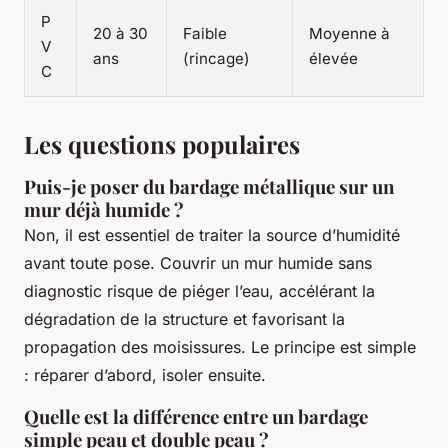
P
20 à 30
Faible
Moyenne à
V
ans
(rincage)
élevée
C
Les questions populaires
Puis-je poser du bardage métallique sur un
mur déjà humide ?
Non, il est essentiel de traiter la source d’humidité
avant toute pose. Couvrir un mur humide sans
diagnostic risque de piéger l’eau, accélérant la
dégradation de la structure et favorisant la
propagation des moisissures. Le principe est simple
: réparer d’abord, isoler ensuite.
Quelle est la différence entre un bardage
simple peau et double peau ?