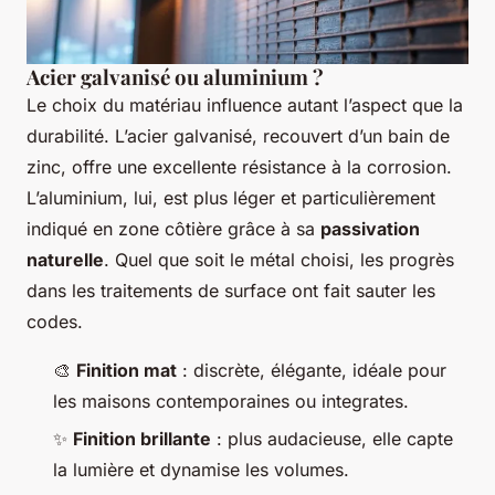
Acier galvanisé ou aluminium ?
Le choix du matériau influence autant l’aspect que la
durabilité. L’acier galvanisé, recouvert d’un bain de
zinc, offre une excellente résistance à la corrosion.
L’aluminium, lui, est plus léger et particulièrement
indiqué en zone côtière grâce à sa
passivation
naturelle
. Quel que soit le métal choisi, les progrès
dans les traitements de surface ont fait sauter les
codes.
🎨
Finition mat
: discrète, élégante, idéale pour
les maisons contemporaines ou integrates.
✨
Finition brillante
: plus audacieuse, elle capte
la lumière et dynamise les volumes.