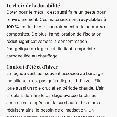
Le choix de la durabilité
Opter pour le métal, c’est aussi faire un geste pour
l’environnement. Ces matériaux sont
recyclables à
100 %
en fin de vie, contrairement à de nombreux
composites. De plus, l’amélioration de l’isolation
réduit significativement la consommation
énergétique du logement, limitant l’empreinte
carbone liée au chauffage.
Confort d'été et d'hiver
La façade ventilée, souvent associée au bardage
métallique, n’est pas qu’un dispositif d’hiver. Elle
joue aussi un rôle crucial en période chaude. L’air
circulant derrière le bardage évacue la chaleur
accumulée, empêchant la surchauffe des murs et
réduisant ainsi le besoin de climatisation. Un