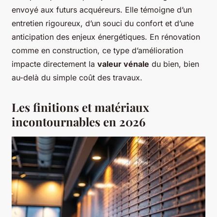
envoyé aux futurs acquéreurs. Elle témoigne d’un
entretien rigoureux, d’un souci du confort et d’une
anticipation des enjeux énergétiques. En rénovation
comme en construction, ce type d’amélioration
impacte directement la
valeur vénale
du bien, bien
au-delà du simple coût des travaux.
Les finitions et matériaux
incontournables en 2026