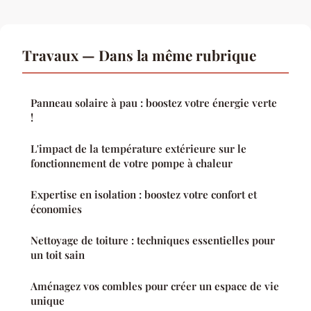
Travaux — Dans la même rubrique
Panneau solaire à pau : boostez votre énergie verte
!
L'impact de la température extérieure sur le
fonctionnement de votre pompe à chaleur
Expertise en isolation : boostez votre confort et
économies
Nettoyage de toiture : techniques essentielles pour
un toit sain
Aménagez vos combles pour créer un espace de vie
unique