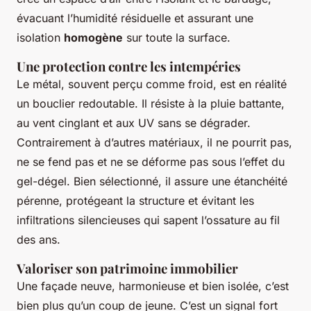
évacuant l’humidité résiduelle et assurant une
isolation
homogène
sur toute la surface.
Une protection contre les intempéries
Le métal, souvent perçu comme froid, est en réalité
un bouclier redoutable. Il résiste à la pluie battante,
au vent cinglant et aux UV sans se dégrader.
Contrairement à d’autres matériaux, il ne pourrit pas,
ne se fend pas et ne se déforme pas sous l’effet du
gel-dégel. Bien sélectionné, il assure une étanchéité
pérenne, protégeant la structure et évitant les
infiltrations silencieuses qui sapent l’ossature au fil
des ans.
Valoriser son patrimoine immobilier
Une façade neuve, harmonieuse et bien isolée, c’est
bien plus qu’un coup de jeune. C’est un signal fort