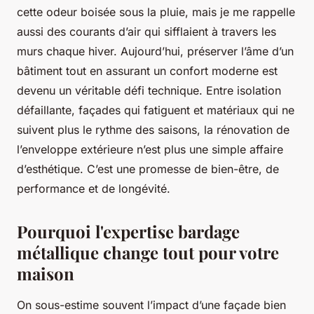
cette odeur boisée sous la pluie, mais je me rappelle
aussi des courants d’air qui sifflaient à travers les
murs chaque hiver. Aujourd’hui, préserver l’âme d’un
bâtiment tout en assurant un confort moderne est
devenu un véritable défi technique. Entre isolation
défaillante, façades qui fatiguent et matériaux qui ne
suivent plus le rythme des saisons, la rénovation de
l’enveloppe extérieure n’est plus une simple affaire
d’esthétique. C’est une promesse de bien-être, de
performance et de longévité.
Pourquoi l'expertise bardage
métallique change tout pour votre
maison
On sous-estime souvent l’impact d’une façade bien