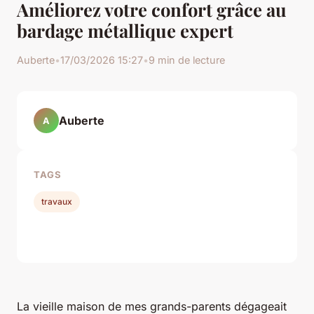
Améliorez votre confort grâce au
bardage métallique expert
Auberte
•
17/03/2026 15:27
•
9 min de lecture
Auberte
A
TAGS
travaux
La vieille maison de mes grands-parents dégageait