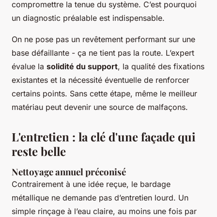
compromettre la tenue du système. C’est pourquoi
un diagnostic préalable est indispensable.
On ne pose pas un revêtement performant sur une
base défaillante - ça ne tient pas la route. L’expert
évalue la
solidité du support
, la qualité des fixations
existantes et la nécessité éventuelle de renforcer
certains points. Sans cette étape, même le meilleur
matériau peut devenir une source de malfaçons.
L'entretien : la clé d'une façade qui
reste belle
Nettoyage annuel préconisé
Contrairement à une idée reçue, le bardage
métallique ne demande pas d’entretien lourd. Un
simple rinçage à l’eau claire, au moins une fois par