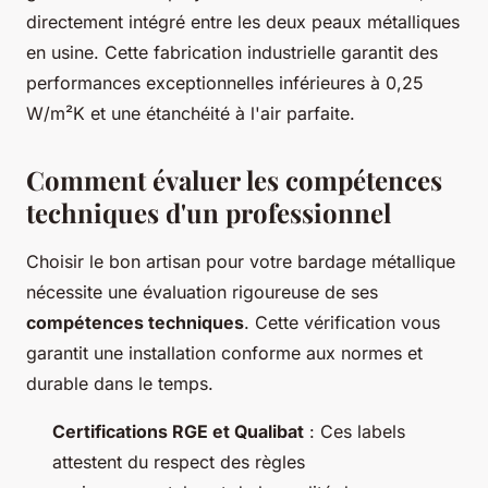
directement intégré entre les deux peaux métalliques
en usine. Cette fabrication industrielle garantit des
performances exceptionnelles inférieures à 0,25
W/m²K et une étanchéité à l'air parfaite.
Comment évaluer les compétences
techniques d'un professionnel
Choisir le bon artisan pour votre bardage métallique
nécessite une évaluation rigoureuse de ses
compétences techniques
. Cette vérification vous
garantit une installation conforme aux normes et
durable dans le temps.
Certifications RGE et Qualibat
: Ces labels
attestent du respect des règles