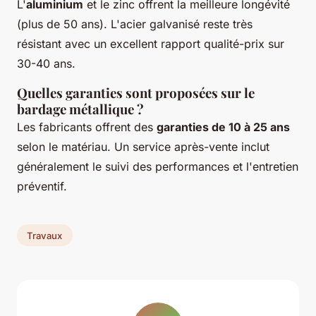
L'
aluminium
et le zinc offrent la meilleure longévité
(plus de 50 ans). L'acier galvanisé reste très
résistant avec un excellent rapport qualité-prix sur
30-40 ans.
Quelles garanties sont proposées sur le
bardage métallique ?
Les fabricants offrent des
garanties de 10 à 25 ans
selon le matériau. Un service après-vente inclut
généralement le suivi des performances et l'entretien
préventif.
Travaux