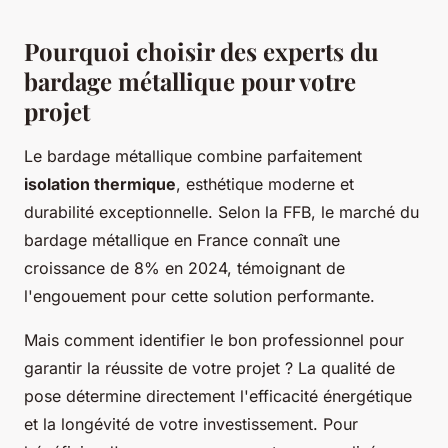
Pourquoi choisir des experts du
bardage métallique pour votre
projet
Le bardage métallique combine parfaitement
isolation thermique
, esthétique moderne et
durabilité exceptionnelle. Selon la FFB, le marché du
bardage métallique en France connaît une
croissance de 8% en 2024, témoignant de
l'engouement pour cette solution performante.
Mais comment identifier le bon professionnel pour
garantir la réussite de votre projet ? La qualité de
pose détermine directement l'efficacité énergétique
et la longévité de votre investissement. Pour