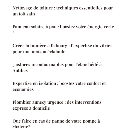
Nettoyage de toiture : techniques essentielles pour
un toit sain
Panneau solaire à pau : boostez votre énergie verte
!
Créer la lumière à fribourg : l’expertise du vitrier
pour une maison éclatante
5 astuces incontournables pour l'étanchéité à
Antibes
Expertise en isolation : boostez votre confort et
économies
Plombier annecy urgence : des interventions
express à domicile
Que faire en cas de panne de votre pompe à
chaleur?