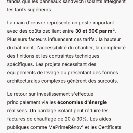
tandis que les panneaux sandwich isolants atteignent
les tarifs supérieurs.
La main d'œuvre représente un poste important
avec des coûts oscillant entre
30 et 50€ par m²
.
Plusieurs facteurs influencent ces tarifs : la hauteur
du bâtiment, l'accessibilité du chantier, la complexité
des finitions et les contraintes techniques
spécifiques. Les projets nécessitant des
équipements de levage ou présentant des formes
architecturales complexes génèrent des surcoûts.
Le retour sur investissement s'effectue
principalement via les
économies d'énergie
réalisées. Un bardage isolant peut réduire les
factures de chauffage de 20 à 30%. Les aides
publiques comme MaPrimeRénov' et les Certificats