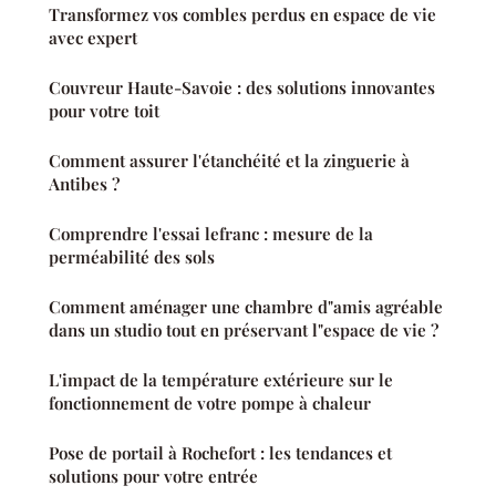
Transformez vos combles perdus en espace de vie
avec expert
Couvreur Haute-Savoie : des solutions innovantes
pour votre toit
Comment assurer l'étanchéité et la zinguerie à
Antibes ?
Comprendre l'essai lefranc : mesure de la
perméabilité des sols
Comment aménager une chambre d"amis agréable
dans un studio tout en préservant l"espace de vie ?
L'impact de la température extérieure sur le
fonctionnement de votre pompe à chaleur
Pose de portail à Rochefort : les tendances et
solutions pour votre entrée