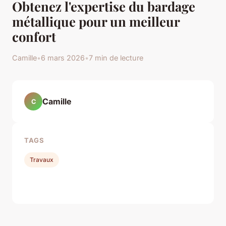
Obtenez l'expertise du bardage
métallique pour un meilleur
confort
Camille
•
6 mars 2026
•
7 min de lecture
Camille
C
TAGS
Travaux