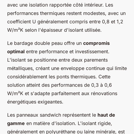
avec une isolation rapportée côté intérieur. Les
performances thermiques restent modestes, avec un
coefficient U généralement compris entre 0,8 et 1,2
W/m²K selon l'épaisseur d'isolant utilisée.
Le bardage double peau offre un
compromis
optimal
entre performance et investissement.
L'isolant se positionne entre deux parements
métalliques, créant une enveloppe continue qui limite
considérablement les ponts thermiques. Cette
solution atteint des performances de 0,3 à 0,6
W/m²K et s'adapte parfaitement aux rénovations
énergétiques exigeantes.
Les panneaux sandwich représentent le
haut de
gamme
en matière d'isolation. L'isolant rigide,
généralement en polyuréthane ou laine minérale, est