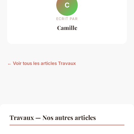
C
ECRIT PAR
Camille
← Voir tous les articles Travaux
Travaux — Nos autres articles