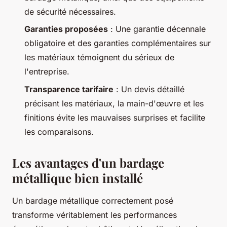
de sécurité nécessaires.
Garanties proposées
: Une garantie décennale
obligatoire et des garanties complémentaires sur
les matériaux témoignent du sérieux de
l'entreprise.
Transparence tarifaire
: Un devis détaillé
précisant les matériaux, la main-d'œuvre et les
finitions évite les mauvaises surprises et facilite
les comparaisons.
Les avantages d'un bardage
métallique bien installé
Un bardage métallique correctement posé
transforme véritablement les performances