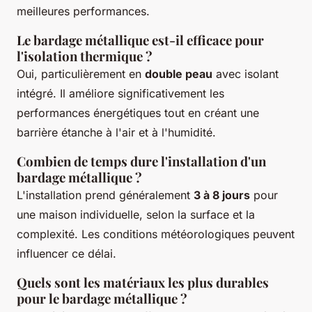
meilleures performances.
Le bardage métallique est-il efficace pour
l'isolation thermique ?
Oui, particulièrement en
double peau
avec isolant
intégré. Il améliore significativement les
performances énergétiques tout en créant une
barrière étanche à l'air et à l'humidité.
Combien de temps dure l'installation d'un
bardage métallique ?
L'installation prend généralement
3 à 8 jours
pour
une maison individuelle, selon la surface et la
complexité. Les conditions météorologiques peuvent
influencer ce délai.
Quels sont les matériaux les plus durables
pour le bardage métallique ?