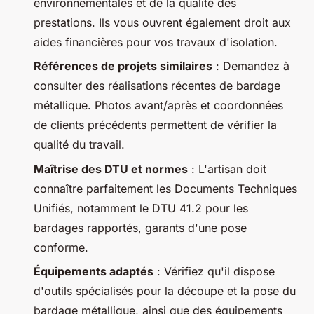
environnementales et de la qualité des
prestations. Ils vous ouvrent également droit aux
aides financières pour vos travaux d'isolation.
Références de projets similaires
: Demandez à
consulter des réalisations récentes de bardage
métallique. Photos avant/après et coordonnées
de clients précédents permettent de vérifier la
qualité du travail.
Maîtrise des DTU et normes
: L'artisan doit
connaître parfaitement les Documents Techniques
Unifiés, notamment le DTU 41.2 pour les
bardages rapportés, garants d'une pose
conforme.
Équipements adaptés
: Vérifiez qu'il dispose
d'outils spécialisés pour la découpe et la pose du
bardage métallique, ainsi que des équipements