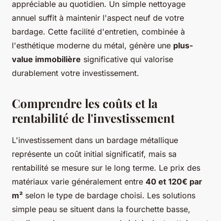
appréciable au quotidien. Un simple nettoyage
annuel suffit à maintenir l'aspect neuf de votre
bardage. Cette facilité d'entretien, combinée à
l'esthétique moderne du métal, génère une
plus-
value immobilière
significative qui valorise
durablement votre investissement.
Comprendre les coûts et la
rentabilité de l'investissement
L'investissement dans un bardage métallique
représente un coût initial significatif, mais sa
rentabilité se mesure sur le long terme. Le prix des
matériaux varie généralement entre
40 et 120€ par
m²
selon le type de bardage choisi. Les solutions
simple peau se situent dans la fourchette basse,