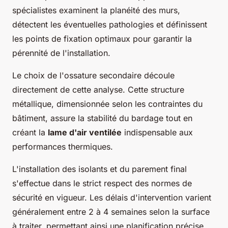
spécialistes examinent la planéité des murs,
détectent les éventuelles pathologies et définissent
les points de fixation optimaux pour garantir la
pérennité de l'installation.
Le choix de l'ossature secondaire découle
directement de cette analyse. Cette structure
métallique, dimensionnée selon les contraintes du
bâtiment, assure la stabilité du bardage tout en
créant la
lame d'air ventilée
indispensable aux
performances thermiques.
L'installation des isolants et du parement final
s'effectue dans le strict respect des normes de
sécurité en vigueur. Les délais d'intervention varient
généralement entre 2 à 4 semaines selon la surface
à traiter, permettant ainsi une planification précise