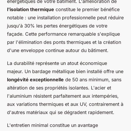
énergétiques de votre bâtiment. L'amélioration de
l'isolation thermique
constitue le premier bénéfice
notable : une installation professionnelle peut réduire
jusqu'à 30% les pertes énergétiques de votre
façade. Cette performance remarquable s'explique
par l'élimination des ponts thermiques et la création
d'une enveloppe continue autour du bâtiment.
La durabilité représente un atout économique
majeur. Un bardage métallique bien installé offre une
longévité exceptionnelle
de 50 ans minimum, sans
altération de ses propriétés isolantes. L'acier et
l'aluminium résistent parfaitement aux intempéries,
aux variations thermiques et aux UV, contrairement à
d'autres matériaux qui se dégradent rapidement.
L'entretien minimal constitue un avantage