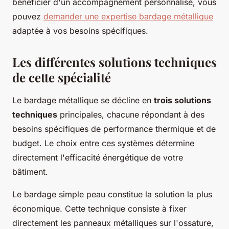
bénéficier d'un accompagnement personnalisé, vous
pouvez
demander une expertise bardage métallique
adaptée à vos besoins spécifiques.
Les différentes solutions techniques
de cette spécialité
Le bardage métallique se décline en
trois solutions
techniques
principales, chacune répondant à des
besoins spécifiques de performance thermique et de
budget. Le choix entre ces systèmes détermine
directement l'efficacité énergétique de votre
bâtiment.
Le bardage simple peau constitue la solution la plus
économique. Cette technique consiste à fixer
directement les panneaux métalliques sur l'ossature,