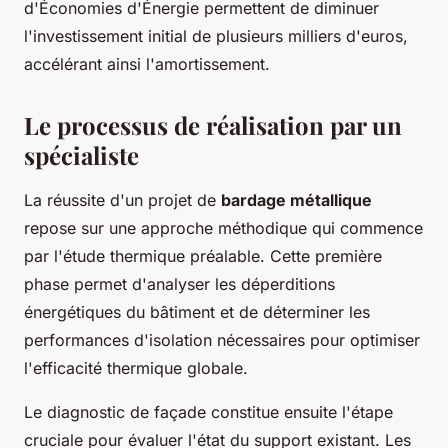
d'Économies d'Énergie permettent de diminuer
l'investissement initial de plusieurs milliers d'euros,
accélérant ainsi l'amortissement.
Le processus de réalisation par un
spécialiste
La réussite d'un projet de
bardage métallique
repose sur une approche méthodique qui commence
par l'étude thermique préalable. Cette première
phase permet d'analyser les déperditions
énergétiques du bâtiment et de déterminer les
performances d'isolation nécessaires pour optimiser
l'efficacité thermique globale.
Le diagnostic de façade constitue ensuite l'étape
cruciale pour évaluer l'état du support existant. Les