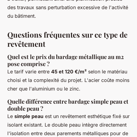
des travaux sans perturbation excessive de l'activité
du bâtiment.
Questions fréquentes sur ce type de
revêtement
Quel est le prix du bardage métallique au m2
pose comprise ?
Le tarif varie entre
45 et 120 €/m²
selon le matériau
choisi et la complexité du projet. L'acier coûte moins
cher que l'aluminium ou le zinc.
Quelle différence entre bardage simple peau et
double peau ?
Le
simple peau
est un revêtement esthétique fixé sur
isolant existant. Le double peau intègre directement
l'isolation entre deux parements métalliques pour de